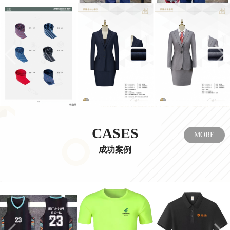
CASES
MORE
成功案例