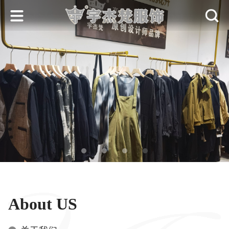
About US